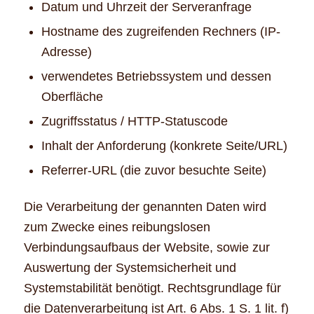
Datum und Uhrzeit der Serveranfrage
Hostname des zugreifenden Rechners (IP-
Adresse)
verwendetes Betriebssystem und dessen
Oberfläche
Zugriffsstatus / HTTP-Statuscode
Inhalt der Anforderung (konkrete Seite/URL)
Referrer-URL (die zuvor besuchte Seite)
Die Verarbeitung der genannten Daten wird
zum Zwecke eines reibungslosen
Verbindungsaufbaus der Website, sowie zur
Auswertung der Systemsicherheit und
Systemstabilität benötigt. Rechtsgrundlage für
die Datenverarbeitung ist Art. 6 Abs. 1 S. 1 lit. f)