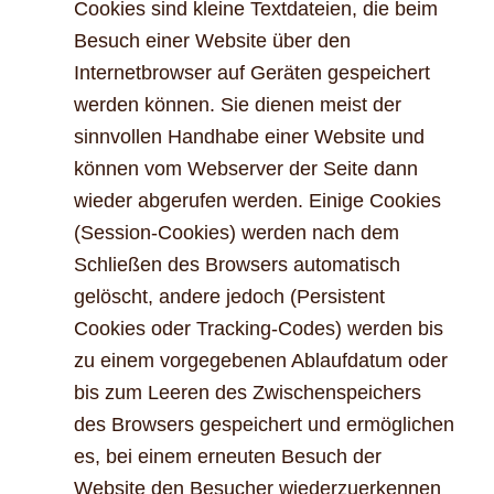
Cookies sind kleine Textdateien, die beim
Besuch einer Website über den
Internetbrowser auf Geräten gespeichert
werden können. Sie dienen meist der
sinnvollen Handhabe einer Website und
können vom Webserver der Seite dann
wieder abgerufen werden. Einige Cookies
(Session-Cookies) werden nach dem
Schließen des Browsers automatisch
gelöscht, andere jedoch (Persistent
Cookies oder Tracking-Codes) werden bis
zu einem vorgegebenen Ablaufdatum oder
bis zum Leeren des Zwischenspeichers
des Browsers gespeichert und ermöglichen
es, bei einem erneuten Besuch der
Website den Besucher wiederzuerkennen