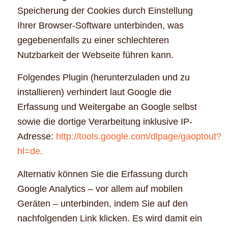
Speicherung der Cookies durch Einstellung
Ihrer Browser-Software unterbinden, was
gegebenenfalls zu einer schlechteren
Nutzbarkeit der Webseite führen kann.
Folgendes Plugin (herunterzuladen und zu
installieren) verhindert laut Google die
Erfassung und Weitergabe an Google selbst
sowie die dortige Verarbeitung inklusive IP-
Adresse:
http://tools.google.com/dlpage/gaoptout?
hl=de.
Alternativ können Sie die Erfassung durch
Google Analytics – vor allem auf mobilen
Geräten – unterbinden, indem Sie auf den
nachfolgenden Link klicken. Es wird damit ein