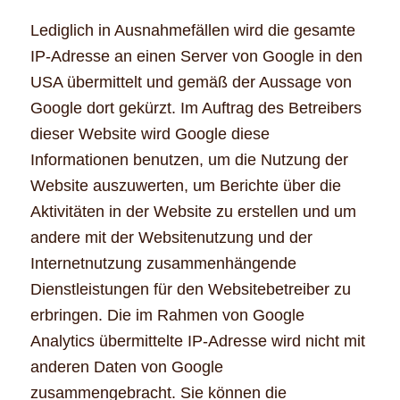
Lediglich in Ausnahmefällen wird die gesamte
IP-Adresse an einen Server von Google in den
USA übermittelt und gemäß der Aussage von
Google dort gekürzt. Im Auftrag des Betreibers
dieser Website wird Google diese
Informationen benutzen, um die Nutzung der
Website auszuwerten, um Berichte über die
Aktivitäten in der Website zu erstellen und um
andere mit der Websitenutzung und der
Internetnutzung zusammenhängende
Dienstleistungen für den Websitebetreiber zu
erbringen. Die im Rahmen von Google
Analytics übermittelte IP-Adresse wird nicht mit
anderen Daten von Google
zusammengebracht. Sie können die