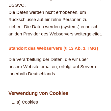
DSGVO.
Die Daten werden nicht erhobenen, um
Rückschlüsse auf einzelne Personen zu
ziehen. Die Daten werden (system-)technisch
an den Provider des Webservers weitergeleitet.
Standort des Webservers (§ 13 Ab. 1 TMG)
Die Verarbeitung der Daten, die wir über
unsere Website erhalten, erfolgt auf Servern
innerhalb Deutschlands.
Verwendung von Cookies
a) Cookies