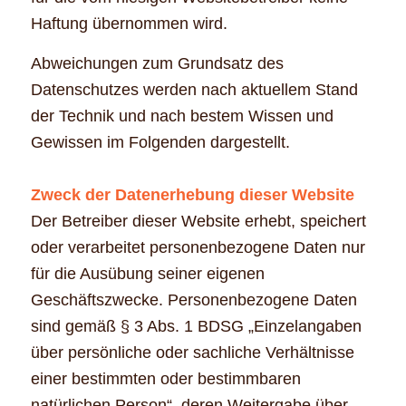
Haftung übernommen wird.
Abweichungen zum Grundsatz des
Datenschutzes werden nach aktuellem Stand
der Technik und nach bestem Wissen und
Gewissen im Folgenden dargestellt.
Zweck der Datenerhebung dieser Website
Der Betreiber dieser Website erhebt, speichert
oder verarbeitet personenbezogene Daten nur
für die Ausübung seiner eigenen
Geschäftszwecke. Personenbezogene Daten
sind gemäß § 3 Abs. 1 BDSG „Einzelangaben
über persönliche oder sachliche Verhältnisse
einer bestimmten oder bestimmbaren
natürlichen Person“, deren Weitergabe über