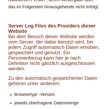
das im Folgenden hinausgehende nicht erfolgt.
Server Log Files des Providers dieser
Website
Bei dem Besuch dieser Website werden
vom Server, der dabei benutzt wird, bei
jedem Zugriff automatisch Daten erhoben,
gespeichert und genutzt. Ein
Personenbezug kann hier je nach
Definition nicht gänzlich ausgeschlossen
werden.
Zu den automatisch gespeicherten Daten
gehören unter anderem:
Browsertyp/ -Version
jeweils übertragene Datenmenge