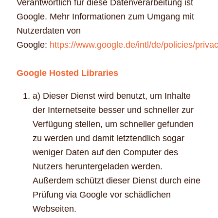
Verantwortlich für diese Datenverarbeitung ist
Google. Mehr Informationen zum Umgang mit
Nutzerdaten von
Google:
https://www.google.de/intl/de/policies/privac
Google Hosted Libraries
a) Dieser Dienst wird benutzt, um Inhalte
der Internetseite besser und schneller zur
Verfügung stellen, um schneller gefunden
zu werden und damit letztendlich sogar
weniger Daten auf den Computer des
Nutzers heruntergeladen werden.
Außerdem schützt dieser Dienst durch eine
Prüfung via Google vor schädlichen
Webseiten.