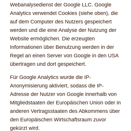
Webanalysedienst der Google LLC. Google
Analytics verwendet Cookies (siehe oben), die
auf dem Computer des Nutzers gespeichert
werden und die eine Analyse der Nutzung der
Website ermöglichen. Die erzeugten
Informationen über Benutzung werden in der
Regel an einen Server von Google in den USA
übertragen und dort gespeichert.
Für Google Analytics wurde die IP-
Anonymisierung aktiviert, sodass die IP-
Adresse der Nutzer von Google innerhalb von
Mitgliedstaaten der Europäischen Union oder in
anderen Vertragsstaaten des Abkommens über
den Europäischen Wirtschaftsraum zuvor
gekürzt wird.