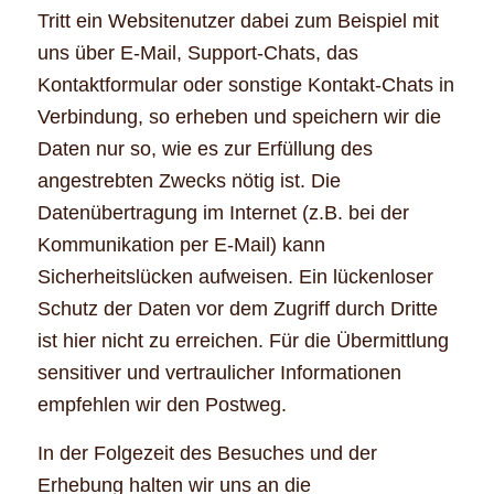
Tritt ein Websitenutzer dabei zum Beispiel mit
uns über E-Mail, Support-Chats, das
Kontaktformular oder sonstige Kontakt-Chats in
Verbindung, so erheben und speichern wir die
Daten nur so, wie es zur Erfüllung des
angestrebten Zwecks nötig ist. Die
Datenübertragung im Internet (z.B. bei der
Kommunikation per E-Mail) kann
Sicherheitslücken aufweisen. Ein lückenloser
Schutz der Daten vor dem Zugriff durch Dritte
ist hier nicht zu erreichen. Für die Übermittlung
sensitiver und vertraulicher Informationen
empfehlen wir den Postweg.
In der Folgezeit des Besuches und der
Erhebung halten wir uns an die