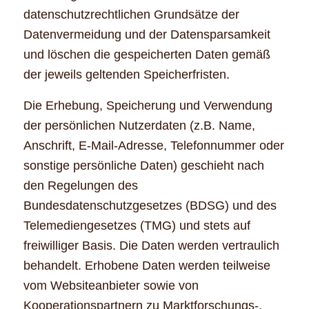
datenschutzrechtlichen Grundsätze der
Datenvermeidung und der Datensparsamkeit
und löschen die gespeicherten Daten gemäß
der jeweils geltenden Speicherfristen.
Die Erhebung, Speicherung und Verwendung
der persönlichen Nutzerdaten (z.B. Name,
Anschrift, E-Mail-Adresse, Telefonnummer oder
sonstige persönliche Daten) geschieht nach
den Regelungen des
Bundesdatenschutzgesetzes (BDSG) und des
Telemediengesetzes (TMG) und stets auf
freiwilliger Basis. Die Daten werden vertraulich
behandelt. Erhobene Daten werden teilweise
vom Websiteanbieter sowie von
Kooperationspartnern zu Marktforschungs-,