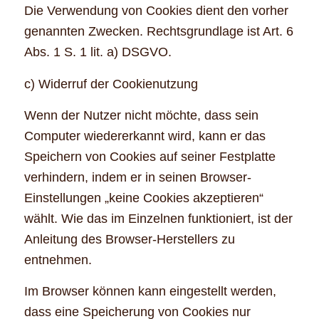
Die Verwendung von Cookies dient den vorher
genannten Zwecken. Rechtsgrundlage ist Art. 6
Abs. 1 S. 1 lit. a) DSGVO.
c) Widerruf der Cookienutzung
Wenn der Nutzer nicht möchte, dass sein
Computer wiedererkannt wird, kann er das
Speichern von Cookies auf seiner Festplatte
verhindern, indem er in seinen Browser-
Einstellungen „keine Cookies akzeptieren“
wählt. Wie das im Einzelnen funktioniert, ist der
Anleitung des Browser-Herstellers zu
entnehmen.
Im Browser können kann eingestellt werden,
dass eine Speicherung von Cookies nur