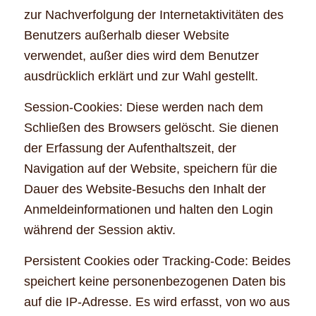
zur Nachverfolgung der Internetaktivitäten des
Benutzers außerhalb dieser Website
verwendet, außer dies wird dem Benutzer
ausdrücklich erklärt und zur Wahl gestellt.
Session-Cookies: Diese werden nach dem
Schließen des Browsers gelöscht. Sie dienen
der Erfassung der Aufenthaltszeit, der
Navigation auf der Website, speichern für die
Dauer des Website-Besuchs den Inhalt der
Anmeldeinformationen und halten den Login
während der Session aktiv.
Persistent Cookies oder Tracking-Code: Beides
speichert keine personenbezogenen Daten bis
auf die IP-Adresse. Es wird erfasst, von wo aus