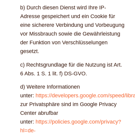
b) Durch diesen Dienst wird Ihre IP-
Adresse gespeichert und ein Cookie für
eine sicherere Verbindung und Vorbeugung
vor Missbrauch sowie die Gewährleistung
der Funktion von Verschlüsselungen
gesetzt.
c) Rechtsgrundlage für die Nutzung ist Art.
6 Abs. 1 S. 1 lit. f) DS-GVO.
d) Weitere Informationen
unter:
https://developers.google.com/speed/libra
zur Privatsphäre sind im Google Privacy
Center abrufbar
unter:
https://policies.google.com/privacy?
hl=de-