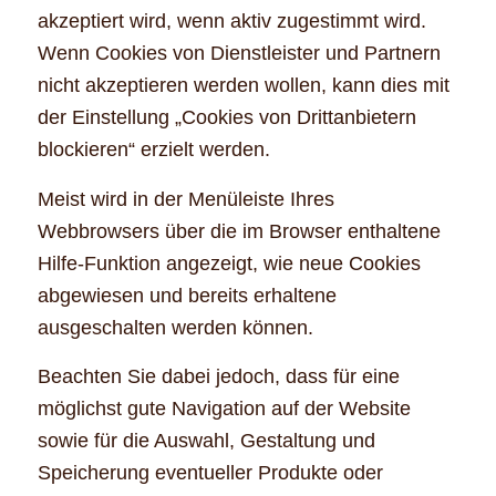
akzeptiert wird, wenn aktiv zugestimmt wird.
Wenn Cookies von Dienstleister und Partnern
nicht akzeptieren werden wollen, kann dies mit
der Einstellung „Cookies von Drittanbietern
blockieren“ erzielt werden.
Meist wird in der Menüleiste Ihres
Webbrowsers über die im Browser enthaltene
Hilfe-Funktion angezeigt, wie neue Cookies
abgewiesen und bereits erhaltene
ausgeschalten werden können.
Beachten Sie dabei jedoch, dass für eine
möglichst gute Navigation auf der Website
sowie für die Auswahl, Gestaltung und
Speicherung eventueller Produkte oder