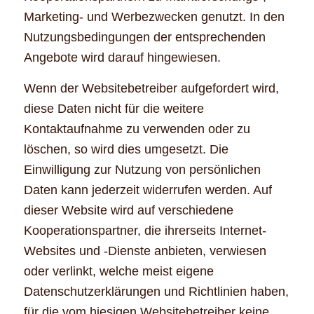
Marketing- und Werbezwecken genutzt. In den
Nutzungsbedingungen der entsprechenden
Angebote wird darauf hingewiesen.
Wenn der Websitebetreiber aufgefordert wird,
diese Daten nicht für die weitere
Kontaktaufnahme zu verwenden oder zu
löschen, so wird dies umgesetzt. Die
Einwilligung zur Nutzung von persönlichen
Daten kann jederzeit widerrufen werden. Auf
dieser Website wird auf verschiedene
Kooperationspartner, die ihrerseits Internet-
Websites und -Dienste anbieten, verwiesen
oder verlinkt, welche meist eigene
Datenschutzerklärungen und Richtlinien haben,
für die vom hiesigen Websitebetreiber keine