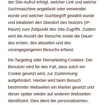
der Site-Aufruf erfolgt, welcher Link und welche
Suchmaschine angeklickt oder verwendet
wurde und welcher Suchbegriff gewählt wurde
und lokalisiert den Standort des Nutzers (IP-
Raum) zum Zeitpunkt des Site-Zugriffs. Zudem
wird die Anzahl der Besuche sowie die Dauer
des ersten, des aktuellen und des
vorangegangenen Besuchs erfasst.
Re-Targeting oder Remarketing-Cookies: Der
Benutzer wird für den Fall, dass solch ein
Cookie gesetzt wird, zur Zustimmung
aufgefordert. Hierbei wird beim Besuch
bestimmter Webseiten ein Marker gesetzt und
dieser später wieder auf anderen Webseiten
identifiziert. Dies dient der personalisierten,