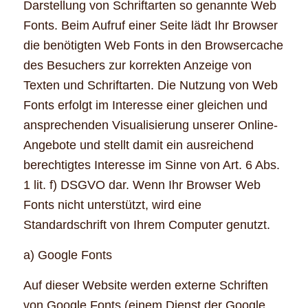
Darstellung von Schriftarten so genannte Web
Fonts. Beim Aufruf einer Seite lädt Ihr Browser
die benötigten Web Fonts in den Browsercache
des Besuchers zur korrekten Anzeige von
Texten und Schriftarten. Die Nutzung von Web
Fonts erfolgt im Interesse einer gleichen und
ansprechenden Visualisierung unserer Online-
Angebote und stellt damit ein ausreichend
berechtigtes Interesse im Sinne von Art. 6 Abs.
1 lit. f) DSGVO dar. Wenn Ihr Browser Web
Fonts nicht unterstützt, wird eine
Standardschrift von Ihrem Computer genutzt.
a) Google Fonts
Auf dieser Website werden externe Schriften
von Google Fonts (einem Dienst der Google