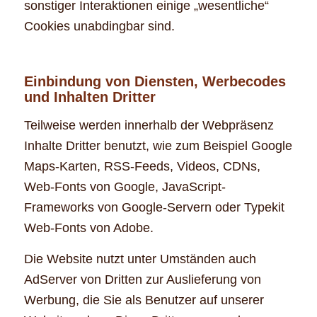
sonstiger Interaktionen einige „wesentliche“
Cookies unabdingbar sind.
Einbindung von Diensten, Werbecodes
und Inhalten Dritter
Teilweise werden innerhalb der Webpräsenz
Inhalte Dritter benutzt, wie zum Beispiel Google
Maps-Karten, RSS-Feeds, Videos, CDNs,
Web-Fonts von Google, JavaScript-
Frameworks von Google-Servern oder Typekit
Web-Fonts von Adobe.
Die Website nutzt unter Umständen auch
AdServer von Dritten zur Auslieferung von
Werbung, die Sie als Benutzer auf unserer