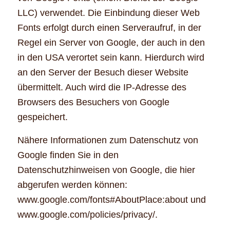
LLC) verwendet. Die Einbindung dieser Web
Fonts erfolgt durch einen Serveraufruf, in der
Regel ein Server von Google, der auch in den
in den USA verortet sein kann. Hierdurch wird
an den Server der Besuch dieser Website
übermittelt. Auch wird die IP-Adresse des
Browsers des Besuchers von Google
gespeichert.
Nähere Informationen zum Datenschutz von
Google finden Sie in den
Datenschutzhinweisen von Google, die hier
abgerufen werden können:
www.google.com/fonts#AboutPlace:about und
www.google.com/policies/privacy/.