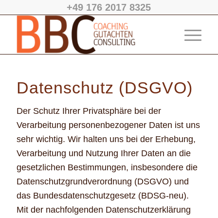
+49 176 2017 8325
Datenschutz (DSGVO)
Der Schutz Ihrer Privatsphäre bei der
Verarbeitung personenbezogener Daten ist uns
sehr wichtig. Wir halten uns bei der Erhebung,
Verarbeitung und Nutzung Ihrer Daten an die
gesetzlichen Bestimmungen, insbesondere die
Datenschutzgrundverordnung (DSGVO) und
das Bundesdatenschutzgesetz (BDSG-neu).
Mit der nachfolgenden Datenschutzerklärung