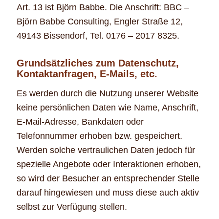
Art. 13 ist Björn Babbe. Die Anschrift: BBC –
Björn Babbe Consulting, Engler Straße 12,
49143 Bissendorf, Tel. 0176 – 2017 8325.
Grundsätzliches zum Datenschutz,
Kontaktanfragen, E-Mails, etc.
Es werden durch die Nutzung unserer Website
keine persönlichen Daten wie Name, Anschrift,
E-Mail-Adresse, Bankdaten oder
Telefonnummer erhoben bzw. gespeichert.
Werden solche vertraulichen Daten jedoch für
spezielle Angebote oder Interaktionen erhoben,
so wird der Besucher an entsprechender Stelle
darauf hingewiesen und muss diese auch aktiv
selbst zur Verfügung stellen.