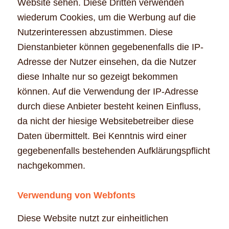
Website sehen. Diese Dritten verwenden
wiederum Cookies, um die Werbung auf die
Nutzerinteressen abzustimmen. Diese
Dienstanbieter können gegebenenfalls die IP-
Adresse der Nutzer einsehen, da die Nutzer
diese Inhalte nur so gezeigt bekommen
können. Auf die Verwendung der IP-Adresse
durch diese Anbieter besteht keinen Einfluss,
da nicht der hiesige Websitebetreiber diese
Daten übermittelt. Bei Kenntnis wird einer
gegebenenfalls bestehenden Aufklärungspflicht
nachgekommen.
Verwendung von Webfonts
Diese Website nutzt zur einheitlichen