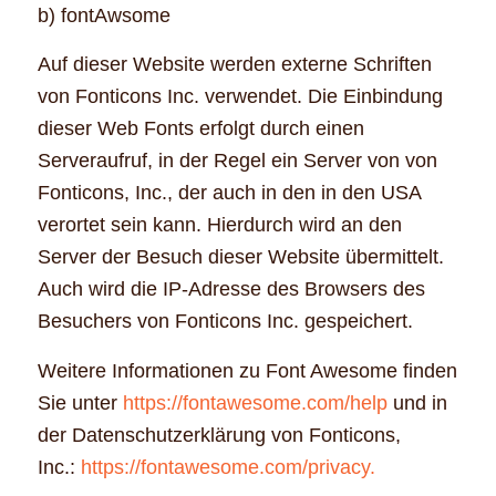
b) fontAwsome
Auf dieser Website werden externe Schriften
von Fonticons Inc. verwendet. Die Einbindung
dieser Web Fonts erfolgt durch einen
Serveraufruf, in der Regel ein Server von von
Fonticons, Inc., der auch in den in den USA
verortet sein kann. Hierdurch wird an den
Server der Besuch dieser Website übermittelt.
Auch wird die IP-Adresse des Browsers des
Besuchers von Fonticons Inc. gespeichert.
Weitere Informationen zu Font Awesome finden
Sie unter
https://fontawesome.com/help
und in
der Datenschutzerklärung von Fonticons,
Inc.:
https://fontawesome.com/privacy.