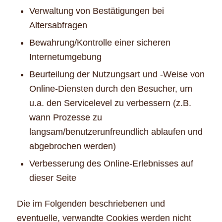
Verwaltung von Bestätigungen bei
Altersabfragen
Bewahrung/Kontrolle einer sicheren
Internetumgebung
Beurteilung der Nutzungsart und -Weise von
Online-Diensten durch den Besucher, um
u.a. den Servicelevel zu verbessern (z.B.
wann Prozesse zu
langsam/benutzerunfreundlich ablaufen und
abgebrochen werden)
Verbesserung des Online-Erlebnisses auf
dieser Seite
Die im Folgenden beschriebenen und
eventuelle, verwandte Cookies werden nicht