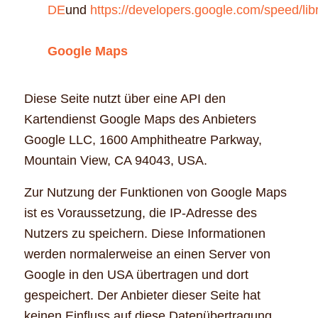
DE
und
https://developers.google.com/speed/libr
Google Maps
Diese Seite nutzt über eine API den
Kartendienst Google Maps des Anbieters
Google LLC, 1600 Amphitheatre Parkway,
Mountain View, CA 94043, USA.
Zur Nutzung der Funktionen von Google Maps
ist es Voraussetzung, die IP-Adresse des
Nutzers zu speichern. Diese Informationen
werden normalerweise an einen Server von
Google in den USA übertragen und dort
gespeichert. Der Anbieter dieser Seite hat
keinen Einfluss auf diese Datenübertragung.