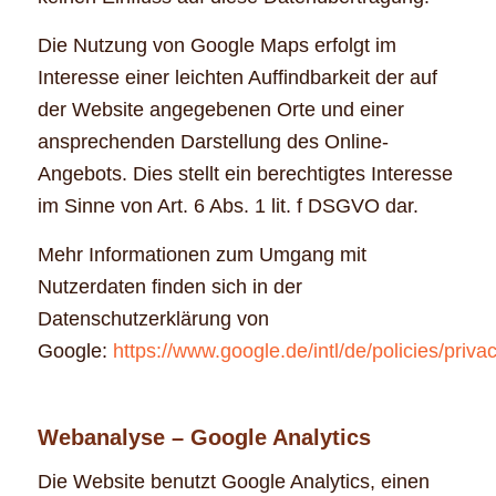
Die Nutzung von Google Maps erfolgt im
Interesse einer leichten Auffindbarkeit der auf
der Website angegebenen Orte und einer
ansprechenden Darstellung des Online-
Angebots. Dies stellt ein berechtigtes Interesse
im Sinne von Art. 6 Abs. 1 lit. f DSGVO dar.
Mehr Informationen zum Umgang mit
Nutzerdaten finden sich in der
Datenschutzerklärung von
Google:
https://www.google.de/intl/de/policies/privac
Webanalyse – Google Analytics
Die Website benutzt Google Analytics, einen