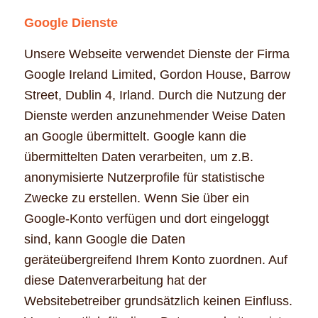
Google Dienste
Unsere Webseite verwendet Dienste der Firma
Google Ireland Limited, Gordon House, Barrow
Street, Dublin 4, Irland. Durch die Nutzung der
Dienste werden anzunehmender Weise Daten
an Google übermittelt. Google kann die
übermittelten Daten verarbeiten, um z.B.
anonymisierte Nutzerprofile für statistische
Zwecke zu erstellen. Wenn Sie über ein
Google-Konto verfügen und dort eingeloggt
sind, kann Google die Daten
geräteübergreifend Ihrem Konto zuordnen. Auf
diese Datenverarbeitung hat der
Websitebetreiber grundsätzlich keinen Einfluss.