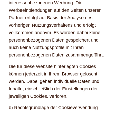
interessenbezogenen Werbung. Die
Werbeeinblendungen auf den Seiten unserer
Partner erfolgt auf Basis der Analyse des
vorherigen Nutzungsverhaltens und erfolgt
vollkommen anonym. Es werden dabei keine
personenbezogenen Daten gespeichert und
auch keine Nutzungsprofile mit Ihren
personenbezogenen Daten zusammengeführt.
Die für diese Website hinterlegten Cookies
können jederzeit in Ihrem Browser gelöscht
werden. Dabei gehen individuelle Daten und
Inhalte, einschließlich der Einstellungen der
jeweiligen Cookies, verloren.
b) Rechtsgrundlage der Cookieverwendung