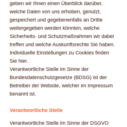
geben wir Ihnen einen Überblick darüber,
welche Daten von uns erhoben, genutzt,
gespeichert und gegebenenfalls an Dritte
weitergegeben werden könnten, welche
Sicherheits- und Schutzmaßnahmen wir dabei
treffen und welche Auskunftsrechte Sie haben.
Individuelle Einstellungen zu Cookies finden
Sie hier.
Verantwortliche Stelle im Sinne der
Bundesdatenschutzgesetze (BDSG) ist der
Betreiber der Website, welcher im Impressum
benannt ist.
Verantwortliche Stelle
Verantwortliche Stelle im Sinne der DSGVO