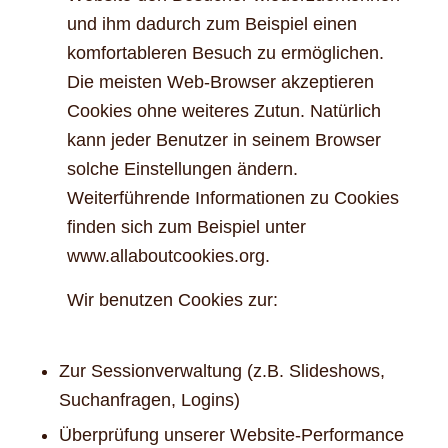
und ihm dadurch zum Beispiel einen
komfortableren Besuch zu ermöglichen.
Die meisten Web-Browser akzeptieren
Cookies ohne weiteres Zutun. Natürlich
kann jeder Benutzer in seinem Browser
solche Einstellungen ändern.
Weiterführende Informationen zu Cookies
finden sich zum Beispiel unter
www.allaboutcookies.org.
Wir benutzen Cookies zur:
Zur Sessionverwaltung (z.B. Slideshows,
Suchanfragen, Logins)
Überprüfung unserer Website-Performance